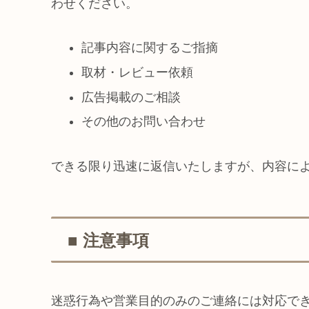
わせください。
記事内容に関するご指摘
取材・レビュー依頼
広告掲載のご相談
その他のお問い合わせ
できる限り迅速に返信いたしますが、内容に
■ 注意事項
迷惑行為や営業目的のみのご連絡には対応で