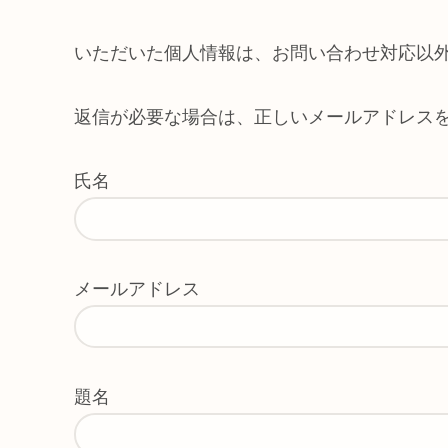
いただいた個人情報は、お問い合わせ対応以
返信が必要な場合は、正しいメールアドレス
氏名
メールアドレス
題名