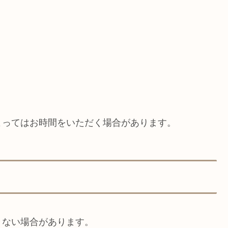
よってはお時間をいただく場合があります。
きない場合があります。