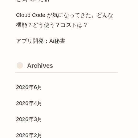
Cloud Code が気になってきた。どんな
機能？どう使う？コストは？
アプリ開発：Ai秘書
Archives
2026年6月
2026年4月
2026年3月
2026年2月