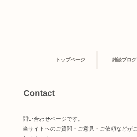
トップページ
雑談ブログ
Contact
問い合わせページです。
当サイトへのご質問・ご意見・ご依頼などが