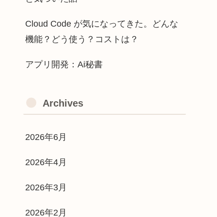
Cloud Code が気になってきた。どんな
機能？どう使う？コストは？
アプリ開発：Ai秘書
Archives
2026年6月
2026年4月
2026年3月
2026年2月