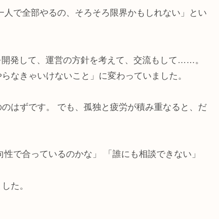
一人で全部やるの、そろそろ限界かもしれない」とい
プリを開発して、運営の方針を考えて、交流もして……。
やらなきゃいけないこと」に変わっていました。
のはずです。 でも、孤独と疲労が積み重なると、だ
。
向性で合っているのかな」 「誰にも相談できない」
ました。