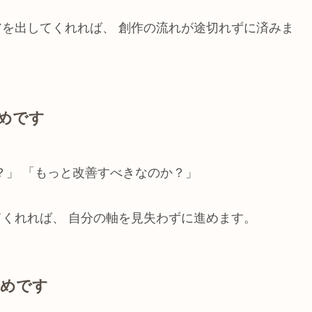
アを出してくれれば、 創作の流れが途切れずに済みま
めです
？」 「もっと改善すべきなのか？」
てくれれば、 自分の軸を見失わずに進めます。
ためです