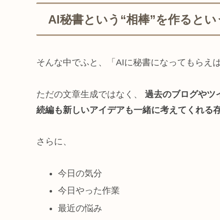
AI秘書という“相棒”を作ると
そんな中でふと、「AIに秘書になってもらえ
ただの文章生成ではなく、
過去のブログやツ
続編も新しいアイデアも一緒に考えてくれる
さらに、
今日の気分
今日やった作業
最近の悩み