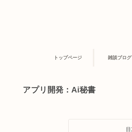
トップページ
雑談ブログ
アプリ開発：Ai秘書
目