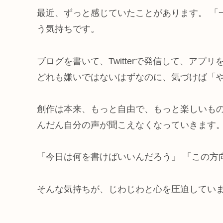
最近、ずっと感じていたことがあります。 「
う気持ちです。
ブログを書いて、Twitterで発信して、ア
どれも嫌いではないはずなのに、気づけば「
創作は本来、もっと自由で、もっと楽しいもの
んだん自分の声が聞こえなくなっていきます
「今日は何を書けばいいんだろう」 「この方
そんな気持ちが、じわじわと心を圧迫してい