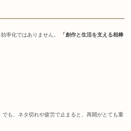
る効率化ではありません。
「創作と生活を支える相棒
す。 でも、ネタ切れや疲労で止まると、再開がとても重