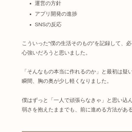
運営の方針
アプリ開発の進捗
SNSの反応
こういった“僕の生活そのもの”を記録して、必
心強いだろうと思いました。
「そんなもの本当に作れるのか」と最初は疑い
瞬間、胸の奥が少し軽くなりました。
僕はずっと「一人で頑張らなきゃ」と思い込ん
弱さを抱えたままでも、前に進める方法があ