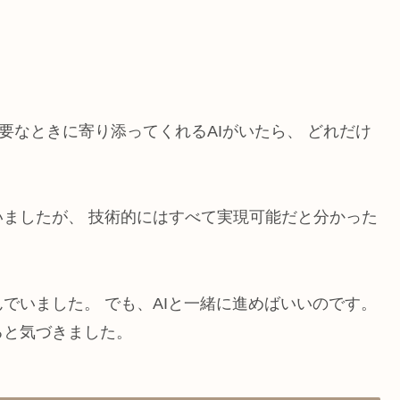
要なときに寄り添ってくれるAIがいたら、 どれだけ
ましたが、 技術的にはすべて実現可能だと分かった
でいました。 でも、AIと一緒に進めばいいのです。
ると気づきました。