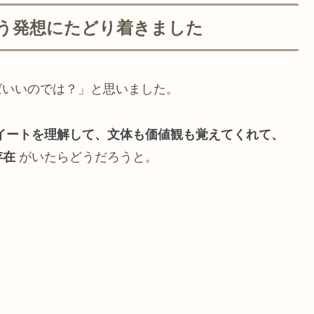
いう発想にたどり着きました
ばいいのでは？」と思いました。
イートを理解して、文体も価値観も覚えてくれて、
存在
がいたらどうだろうと。