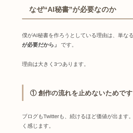
なぜ“AI秘書”が必要なのか
僕がAI秘書を作ろうとしている理由は、単な
が必要だから」
です。
理由は大きく3つあります。
① 創作の流れを止めないためです
ブログもTwitterも、続けるほど価値が出ま
く感じます。