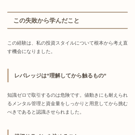
この失敗から学んだこと
この経験は、私の投資スタイルについて根本から考え直
す機会になりました。
レバレッジは”理解してから触るもの”
知識ゼロで取引するのは危険です。値動きにも耐えられ
るメンタル管理と資金量をしっかりと用意してから挑む
べきであると認識させられました。