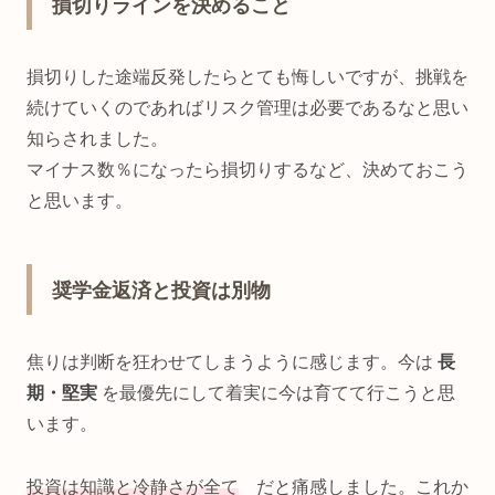
損切りラインを決めること
損切りした途端反発したらとても悔しいですが、挑戦を
続けていくのであればリスク管理は必要であるなと思い
知らされました。
マイナス数％になったら損切りするなど、決めておこう
と思います。
奨学金返済と投資は別物
焦りは判断を狂わせてしまうように感じます。今は
長
期・堅実
を最優先にして着実に今は育てて行こうと思
います。
投資は知識と冷静さが全て
だと痛感しました。これか