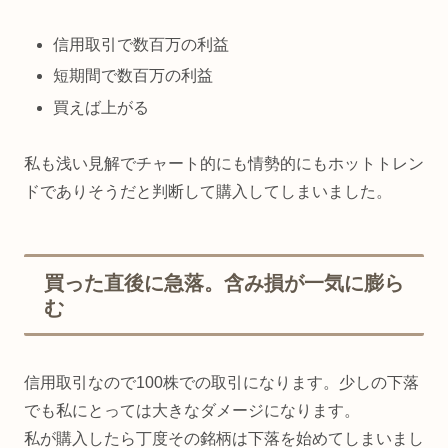
信用取引で数百万の利益
短期間で数百万の利益
買えば上がる
私も浅い見解でチャート的にも情勢的にもホットトレン
ドでありそうだと判断して購入してしまいました。
買った直後に急落。含み損が一気に膨ら
む
信用取引なので100株での取引になります。少しの下落
でも私にとっては大きなダメージになります。
私が購入したら丁度その銘柄は下落を始めてしまいまし