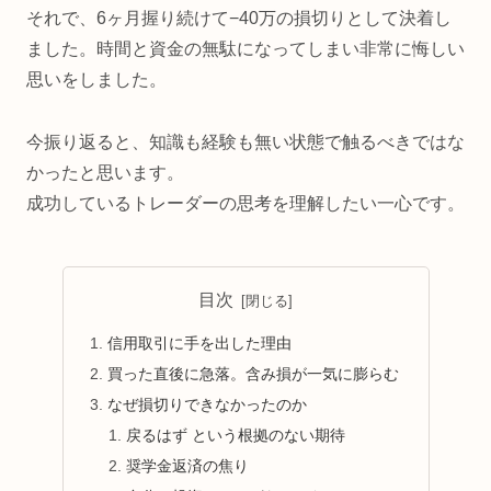
それで、6ヶ月握り続けて−40万の損切りとして決着し
ました。時間と資金の無駄になってしまい非常に悔しい
思いをしました。
今振り返ると、知識も経験も無い状態で触るべきではな
かったと思います。
成功しているトレーダーの思考を理解したい一心です。
目次
信用取引に手を出した理由
買った直後に急落。含み損が一気に膨らむ
なぜ損切りできなかったのか
戻るはず という根拠のない期待
奨学金返済の焦り