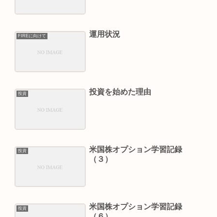
運用状況
FIREに向けて
投資を始めた理由
投資
米国株オプション学習記録
投資
（３）
米国株オプション学習記録
投資
（６）