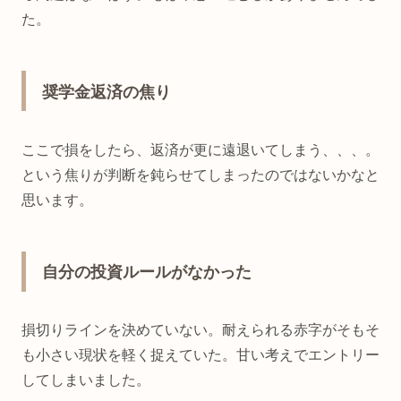
た。
奨学金返済の焦り
ここで損をしたら、返済が更に遠退いてしまう、、、。
という焦りが判断を鈍らせてしまったのではないかなと
思います。
自分の投資ルールがなかった
損切りラインを決めていない。耐えられる赤字がそもそ
も小さい現状を軽く捉えていた。甘い考えでエントリー
してしまいました。