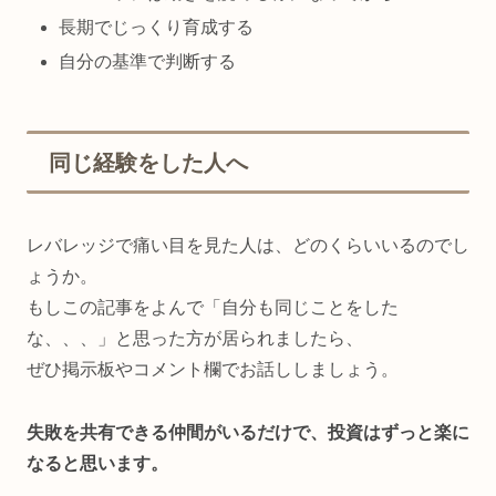
長期でじっくり育成する
自分の基準で判断する
同じ経験をした人へ
レバレッジで痛い目を見た人は、どのくらいいるのでし
ょうか。
もしこの記事をよんで「自分も同じことをした
な、、、」と思った方が居られましたら、
ぜひ掲示板やコメント欄でお話ししましょう。
失敗を共有できる仲間がいるだけで、投資はずっと楽に
なると思います。