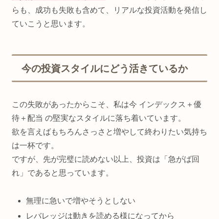
らも、成功も失敗も含めて、リアルな投資活動を発信し
ていこうと思います。
今の投資スタイルにどう活きているか
この失敗があったからこそ、私は今 インデックス＋優
待＋配当 の堅実なスタイルに落ち着いています。
欲を言えばもちろんさっさと増やして終わりたい気持ち
は一杯です。
ですが、先が完璧に読めない以上、投資は「急がば回
れ」であると思っています。
無理に急いで増やそうとしない
レバレッジは動きを読める様になってから