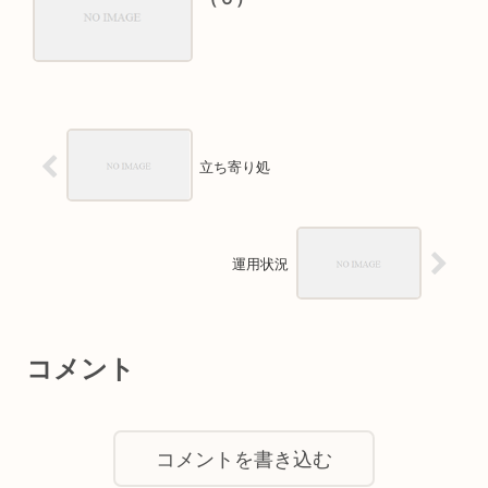
立ち寄り処
運用状況
コメント
コメントを書き込む