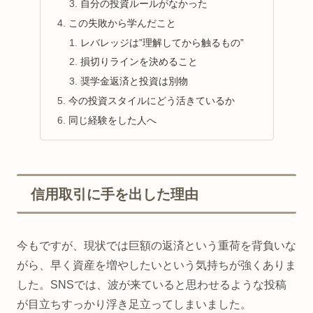
自分の投資ルールがなかった
この失敗から学んだこと
レバレッジは”理解してから触るもの”
損切りラインを決めること
奨学金返済と投資は別物
今の投資スタイルにどう活きているか
同じ経験をした人へ
信用取引に手を出した理由
今もですが、現状では巨額の返済という重荷を背負いな
がら、早く資産を増やしたいという気持ちが強くありま
した。SNSでは、波が来ていると思わせるような投稿
が目立ちすっかり浮き足立ってしまいました。