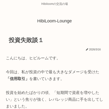
Hibiloomの交流の場
HibiLoom-Lounge
投資失敗談１
2026/3/16
こんにちは、ヒビルームです。
今回は、私が投資の中で最も大きなダメージを受けた
「信用取引」
を書いていきます。
投資を始めたばかりの頃、「短期間で資産を増やした
い」という焦りが強く、レバレッジ商品に手を出してし
まいました。