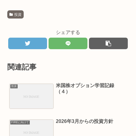
投資
シェアする
関連記事
米国株オプション学習記録
投資
（４）
2026年3月からの投資方針
FIREに向けて