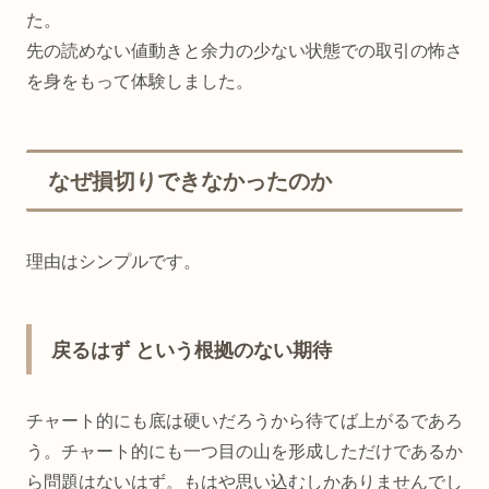
た。
先の読めない値動きと余力の少ない状態での取引の怖さ
を身をもって体験しました。
なぜ損切りできなかったのか
理由はシンプルです。
戻るはず という根拠のない期待
チャート的にも底は硬いだろうから待てば上がるであろ
う。チャート的にも一つ目の山を形成しただけであるか
ら問題はないはず。もはや思い込むしかありませんでし