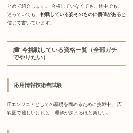
とめて紹介します。 合格していなくても、途中でも、
迷っていても、
挑戦している姿そのものに価値がある
と
信じて書いています。
🎓 今挑戦している資格一覧（全部ガチ
でやりたい）
応用情報技術者試験
ITエンジニアとしての基礎を固めるために挑戦中。 広
範囲で難しいけれど、理解が深まるほど楽しい。