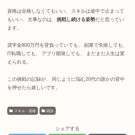
資格は合格しなくてもいい。 スキルは途中で止まって
もいい。 大事なのは、
挑戦し続ける姿勢
だと思ってい
ます。
奨学金800万円を背負っていても、 副業で失敗しても、
IT転職しても、 アプリ開発しても、 まだまだ人生は変
えられる。
この挑戦の記録が、 同じように悩む20代の誰かの背中
を押せたら嬉しいです。
スキル・資格
雑談
シェアする