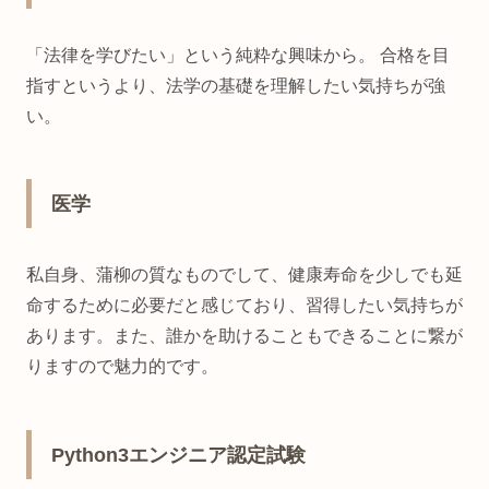
「法律を学びたい」という純粋な興味から。 合格を目
指すというより、法学の基礎を理解したい気持ちが強
い。
医学
私自身、蒲柳の質なものでして、健康寿命を少しでも延
命するために必要だと感じており、習得したい気持ちが
あります。また、誰かを助けることもできることに繋が
りますので魅力的です。
Python3エンジニア認定試験