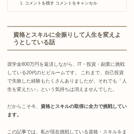
コメントを残す コメントをキャンセル
資格とスキルに全振りして人生を変えよ
うとしている話
奨学金800万円を返済しながら、IT・投資・副業に挑戦
している20代のヒビルームです。 これまで、自己投資
で失敗した経験もたくさんありましたが、それでも「人
生を変えたい」という気持ちは消えませんでした。
だからこそ今、
資格とスキルの取得に全力で挑戦してい
ます。
この記事では、私が現在挑戦している資格・スキルをま