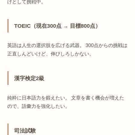
げとして挑戦中。
TOEIC（現在300点 → 目標800点）
英語は人生の選択肢を広げる武器。 300点からの挑戦は
正直しんどいけど、伸びしろしかない。
漢字検定2級
純粋に日本語力を鍛えたい。 文章を書く機会が増えた
ので、語彙力を強化したい。
司法試験