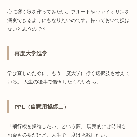
心に響く歌を作ってみたい。フルートやヴァイオリンを
演奏できるようにもなりたいのです。持っておいて損は
ないと思うのです。
再度大学進学
学び直しのために、もう一度大学に行く選択肢も考えて
いる。 人生の後半で後悔したくないから。
PPL（自家用操縦士）
「飛行機を操縦したい」という夢。 現実的には時間も
お金も必要だけど、人生で一度は挑戦したい。