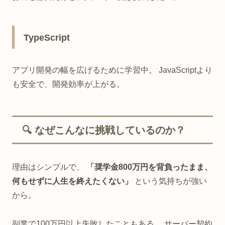
TypeScript
アプリ開発の幅を広げるために学習中。 JavaScriptより
も安全で、開発効率が上がる。
🔍 なぜこんなに挑戦しているのか？
理由はシンプルで、
「奨学金800万円を背負ったまま、
何もせずに人生を終えたくない」
という気持ちが強い
から。
副業で100万円以上失敗したこともある。 サーバー契約