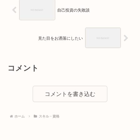
自己投資の失敗談
見た目をお洒落にしたい
コメント
コメントを書き込む
ホーム
スキル・資格