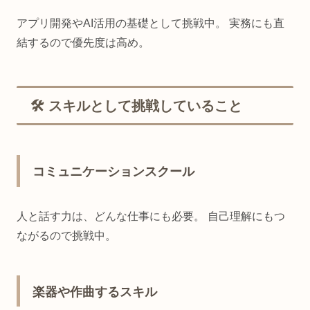
アプリ開発やAI活用の基礎として挑戦中。 実務にも直
結するので優先度は高め。
🛠 スキルとして挑戦していること
コミュニケーションスクール
人と話す力は、どんな仕事にも必要。 自己理解にもつ
ながるので挑戦中。
楽器や作曲するスキル