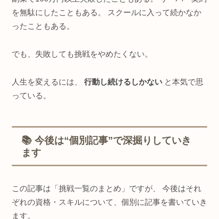
を無駄にしたこともある。 スクールに入って続かなか
ったこともある。
でも、失敗しても挑戦をやめたくない。
人生を変えるには、
行動し続けるしかない
と本気で思
っている。
📚 今後は“個別記事”で深掘りしていき
ます
この記事は「挑戦一覧のまとめ」ですが、 今後はそれ
ぞれの資格・スキルについて、個別に記事を書いていき
ます。