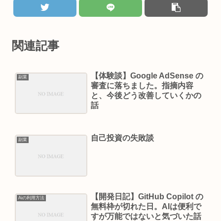
関連記事
【体験談】Google AdSense の
副業
審査に落ちました。指摘内容
と、今後どう改善していくかの
話
自己投資の失敗談
副業
【開発日記】GitHub Copilot の
Aiの利用方法
無料枠が切れた日。AIは便利で
すが万能ではないと気づいた話