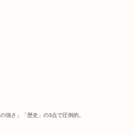
の強さ」「歴史」の3点で圧倒的。