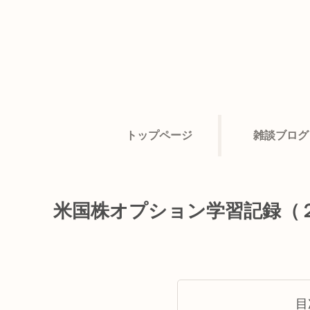
トップページ
雑談ブログ
米国株オプション学習記録（
目