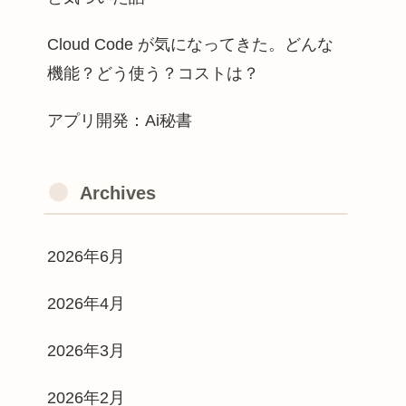
Cloud Code が気になってきた。どんな
機能？どう使う？コストは？
アプリ開発：Ai秘書
Archives
2026年6月
2026年4月
2026年3月
2026年2月