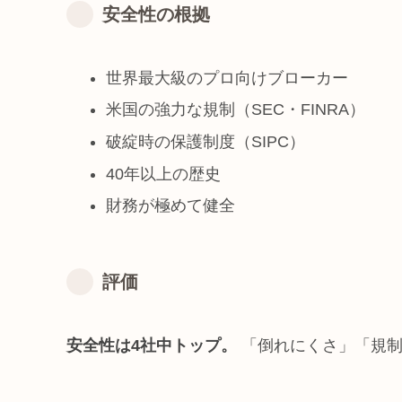
安全性の根拠
世界最大級のプロ向けブローカー
米国の強力な規制（SEC・FINRA）
破綻時の保護制度（SIPC）
40年以上の歴史
財務が極めて健全
評価
安全性は4社中トップ。
「倒れにくさ」「規制