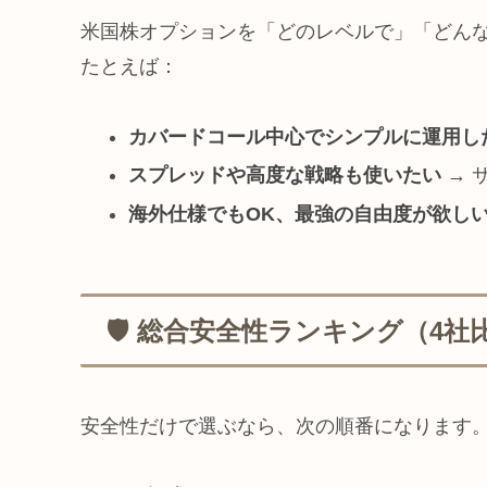
米国株オプションを「どのレベルで」「どん
たとえば：
カバードコール中心でシンプルに運用し
スプレッドや高度な戦略も使いたい
→ サ
海外仕様でもOK、最強の自由度が欲し
🛡️ 総合安全性ランキング（4社
安全性だけで選ぶなら、次の順番になります