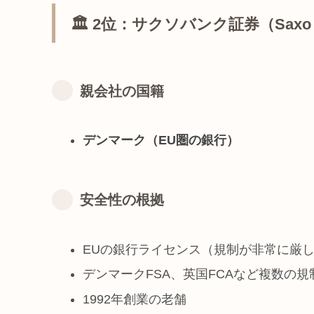
🏛️ 2位：サクソバンク証券（Saxo 
親会社の国籍
デンマーク（EU圏の銀行）
安全性の根拠
EUの銀行ライセンス（規制が非常に厳
デンマークFSA、英国FCAなど複数の規
1992年創業の老舗