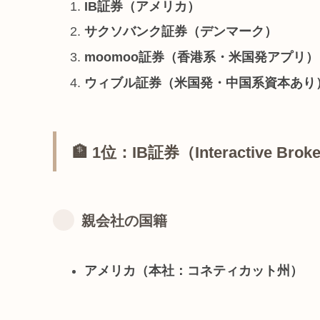
IB証券（アメリカ）
サクソバンク証券（デンマーク）
moomoo証券（香港系・米国発アプリ）
ウィブル証券（米国発・中国系資本あり
🏦 1位：IB証券（Interactive Brok
親会社の国籍
アメリカ（本社：コネティカット州）