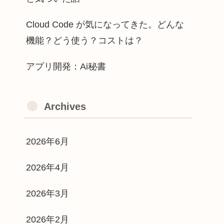
Cloud Code が気になってきた。どんな
機能？どう使う？コストは？
アプリ開発：Ai秘書
Archives
2026年6月
2026年4月
2026年3月
2026年2月