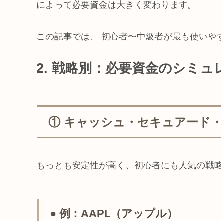
によって必要資金は大きく変わります。
この記事では、 初心者〜中級者が最も使いや
2. 戦略別：必要資金のシミュ
① キャッシュ・セキュアード・
もっとも安定性が高く、初心者にも人気の戦
● 例：AAPL（アップル）