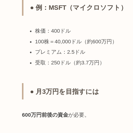
● 例：MSFT（マイクロソフト）
株価：400ドル
100株＝40,000ドル（約600万円）
プレミアム：2.5ドル
受取：250ドル（約3.7万円）
● 月3万円を目指すには
600万円前後の資金
が必要。