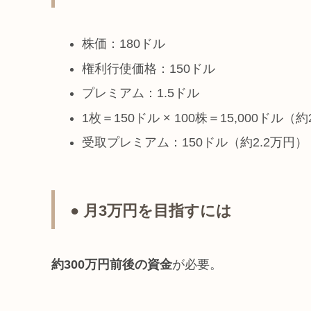
株価：180ドル
権利行使価格：150ドル
プレミアム：1.5ドル
1枚＝150ドル × 100株＝15,000ドル（
受取プレミアム：150ドル（約2.2万円）
● 月3万円を目指すには
約300万円前後の資金
が必要。