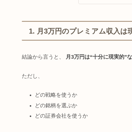
1. 月3万円のプレミアム収入
結論から言うと、
月3万円は“十分に現実的”
ただし、
どの戦略を使うか
どの銘柄を選ぶか
どの証券会社を使うか