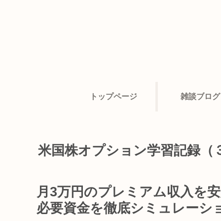
トップページ
雑談ブログ
米国株オプション学習記録（
月3万円のプレミアム収入を
必要資金を徹底シミュレーシ