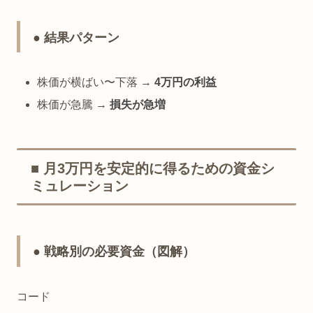
● 結果パターン
株価が横ばい〜下落 →
4万円の利益
株価が急騰 →
損失が急増
■ 月3万円を安定的に得るための資金シ
ミュレーション
● 戦略別の必要資金（図解）
コード