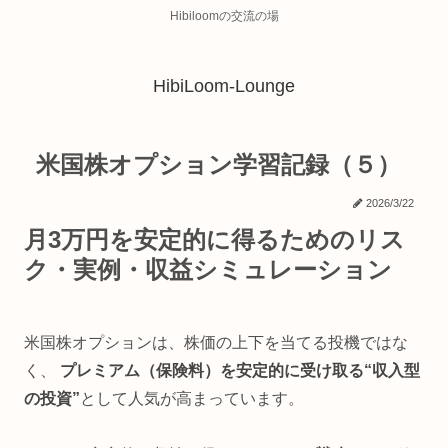
Hibiloomの交流の場
HibiLoom-Lounge
米国株オプション学習記録（５）
2026/3/22
月3万円を安定的に得るためのリス
ク・実例・収益シミュレーション
米国株オプションは、株価の上下を当てる投機ではな
く、
プレミアム（保険料）を安定的に受け取る“収入型
の投資”
として人気が高まっています。