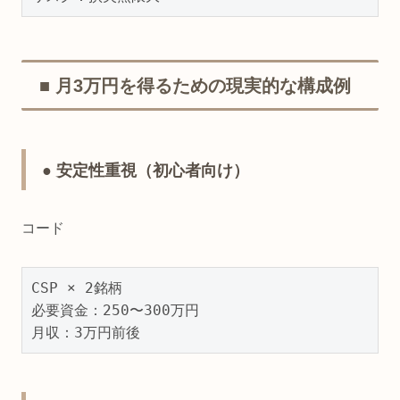
■ 月3万円を得るための現実的な構成例
● 安定性重視（初心者向け）
コード
CSP × 2銘柄

必要資金：250〜300万円

月収：3万円前後