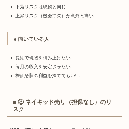
下落リスクは現物と同じ
上昇リスク（機会損失）が意外と痛い
● 向いている人
長期で現物を積み上げたい
毎月の収入を安定させたい
株価急騰の利益を捨ててもいい
■ ③ ネイキッド売り（担保なし）のリ
スク