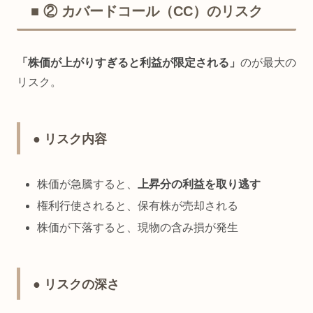
■ ② カバードコール（CC）のリスク
「株価が上がりすぎると利益が限定される」
のが最大の
リスク。
● リスク内容
株価が急騰すると、
上昇分の利益を取り逃す
権利行使されると、保有株が売却される
株価が下落すると、現物の含み損が発生
● リスクの深さ