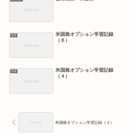
米国株オプション学習記録
投資
（６）
米国株オプション学習記録
投資
（４）
米国株オプション学習記録（３）