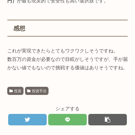
円）
が最も現実的で安全性も高い選択肢です。
感想
これが実現できたらとてもワクワクしそうですね。
数百万の資金が必要なので目眩がしそうですが、手が届
かない値でもないので挑戦する価値はありそうですね。
投資
投資手法
シェアする