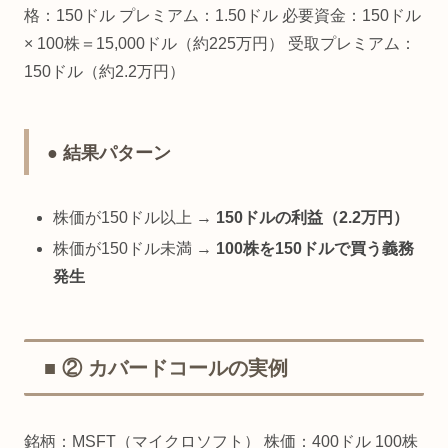
格：150ドル プレミアム：1.50ドル 必要資金：150ドル
× 100株＝15,000ドル（約225万円） 受取プレミアム：
150ドル（約2.2万円）
● 結果パターン
株価が150ドル以上 →
150ドルの利益（2.2万円）
株価が150ドル未満 →
100株を150ドルで買う義務
発生
■ ② カバードコールの実例
銘柄：MSFT（マイクロソフト） 株価：400ドル 100株