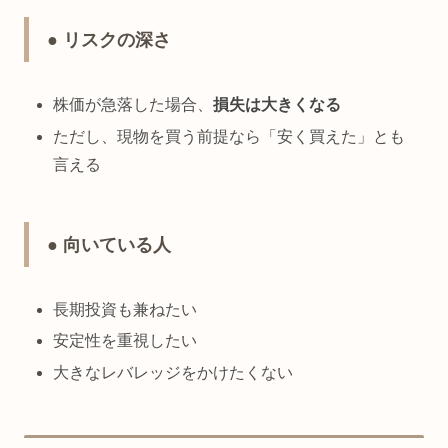
● リスクの深さ
株価が急落した場合、
損失は大きくなる
ただし、現物を買う前提なら「安く買えた」とも
言える
● 向いている人
長期投資も兼ねたい
安定性を重視したい
大きなレバレッジをかけたくない