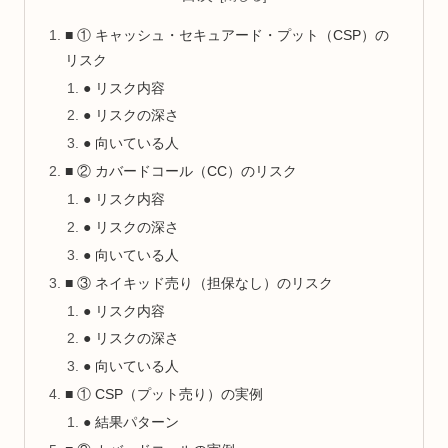
■ ① キャッシュ・セキュアード・プット（CSP）の
リスク
● リスク内容
● リスクの深さ
● 向いている人
■ ② カバードコール（CC）のリスク
● リスク内容
● リスクの深さ
● 向いている人
■ ③ ネイキッド売り（担保なし）のリスク
● リスク内容
● リスクの深さ
● 向いている人
■ ① CSP（プット売り）の実例
● 結果パターン