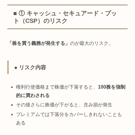
■ ① キャッシュ・セキュアード・プッ
ト（CSP）のリスク
「株を買う義務が発生する」
のが最大のリスク。
● リスク内容
権利行使価格まで株価が下落すると、
100株を強制
的に買わされる
その後さらに株価が下がると、含み損が発生
プレミアムでは下落分をカバーしきれないことも
ある