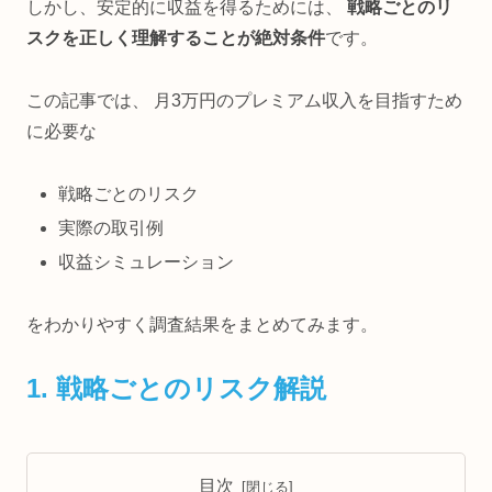
しかし、安定的に収益を得るためには、
戦略ごとのリ
スクを正しく理解することが絶対条件
です。
この記事では、 月3万円のプレミアム収入を目指すため
に必要な
戦略ごとのリスク
実際の取引例
収益シミュレーション
をわかりやすく調査結果をまとめてみます。
1. 戦略ごとのリスク解説
目次