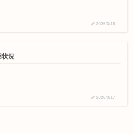
2026/3/18
用状況
2026/3/17