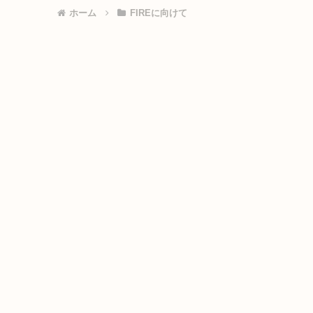
ホーム
FIREに向けて