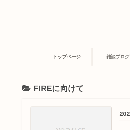
トップページ
雑談ブログ
FIREに向けて
20