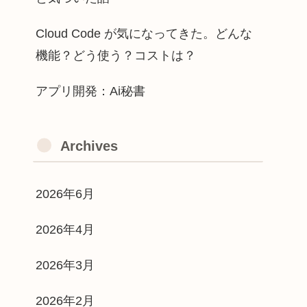
Cloud Code が気になってきた。どんな
機能？どう使う？コストは？
アプリ開発：Ai秘書
Archives
2026年6月
2026年4月
2026年3月
2026年2月